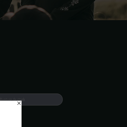
Rupture de stock