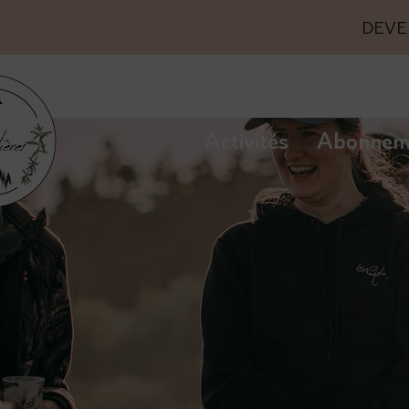
DEVE
Activités
Abonnem